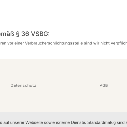
gemäß § 36 VSBG:
en vor einer Verbraucherschlichtungsstelle sind wir nicht verpflic
Datenschutz
AGB
auf unserer Webseite sowie externe Dienste. Standardmäßig sind all