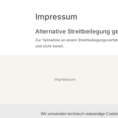
Impressum
Alternative Streitbeilegung 
Zur Teilnahme an einem Streitbeilegungsverfahr
und nicht bereit.
Impressum
Wir verwenden technisch notwendige Cookies 