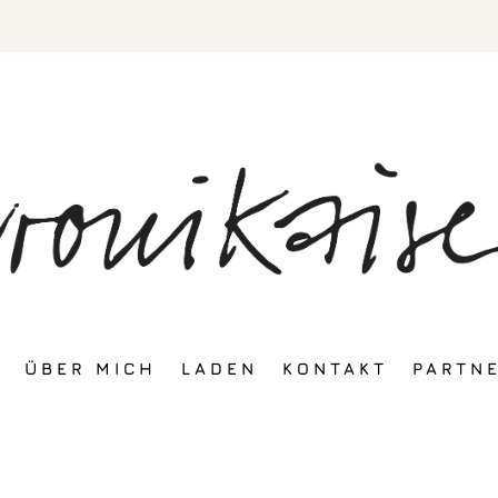
ÜBER MICH
LADEN
KONTAKT
PARTN