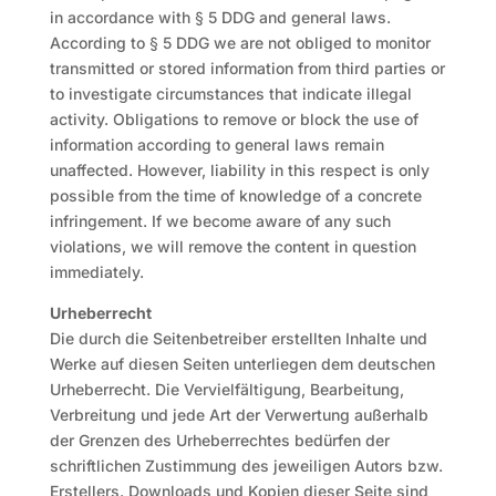
in accordance with § 5 DDG and general laws.
According to § 5 DDG we are not obliged to monitor
transmitted or stored information from third parties or
to investigate circumstances that indicate illegal
activity. Obligations to remove or block the use of
information according to general laws remain
unaffected. However, liability in this respect is only
possible from the time of knowledge of a concrete
infringement. If we become aware of any such
violations, we will remove the content in question
immediately.
Urheberrecht
Die durch die Seitenbetreiber erstellten Inhalte und
Werke auf diesen Seiten unterliegen dem deutschen
Urheberrecht. Die Vervielfältigung, Bearbeitung,
Verbreitung und jede Art der Verwertung außerhalb
der Grenzen des Urheberrechtes bedürfen der
schriftlichen Zustimmung des jeweiligen Autors bzw.
Erstellers. Downloads und Kopien dieser Seite sind