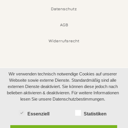
Datenschutz
AGB
Widerrufsrecht
Wir verwenden technisch notwendige Cookies auf unserer
Webseite sowie externe Dienste. Standardmäßig sind alle
externen Dienste deaktiviert. Sie können diese jedoch nach
belieben aktivieren & deaktivieren. Für weitere Informationen
lesen Sie unsere Datenschutzbestimmungen.
Essenziell
Statistiken