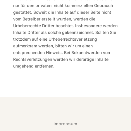
nur für den privaten, nicht kommerziellen Gebrauch
gestattet. Soweit die Inhalte auf dieser Seite nicht
vom Betreiber erstellt wurden, werden die
Urheberrechte Dritter beachtet. Insbesondere werden
Inhalte Dritter als solche gekennzeichnet. Sollten Sie
trotzdem auf eine Urheberrechtsverletzung
aufmerksam werden, bitten wir um einen
entsprechenden Hinweis. Bei Bekanntwerden von
Rechtsverletzungen werden wir derartige Inhalte
umgehend entfernen.
Impressum