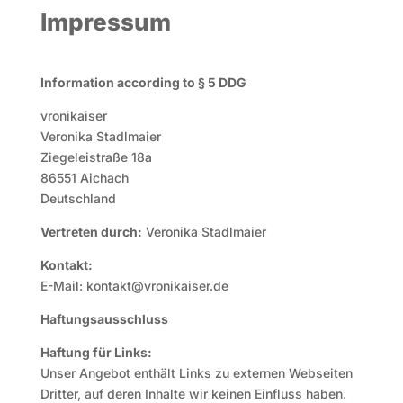
Impressum
Information according to § 5 DDG
vronikaiser
Veronika Stadlmaier
Ziegeleistraße 18a
86551 Aichach
Deutschland
Vertreten durch:
Veronika Stadlmaier
Kontakt:
E-Mail: kontakt@vronikaiser.de
Haftungsausschluss
Haftung für Links:
Unser Angebot enthält Links zu externen Webseiten
Dritter, auf deren Inhalte wir keinen Einfluss haben.