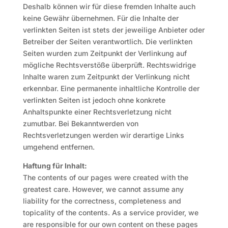
Deshalb können wir für diese fremden Inhalte auch
keine Gewähr übernehmen. Für die Inhalte der
verlinkten Seiten ist stets der jeweilige Anbieter oder
Betreiber der Seiten verantwortlich. Die verlinkten
Seiten wurden zum Zeitpunkt der Verlinkung auf
mögliche Rechtsverstöße überprüft. Rechtswidrige
Inhalte waren zum Zeitpunkt der Verlinkung nicht
erkennbar. Eine permanente inhaltliche Kontrolle der
verlinkten Seiten ist jedoch ohne konkrete
Anhaltspunkte einer Rechtsverletzung nicht
zumutbar. Bei Bekanntwerden von
Rechtsverletzungen werden wir derartige Links
umgehend entfernen.
Haftung für Inhalt:
The contents of our pages were created with the
greatest care. However, we cannot assume any
liability for the correctness, completeness and
topicality of the contents. As a service provider, we
are responsible for our own content on these pages